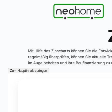
Mit Hilfe des Zinscharts können Sie die Entwi
regelmäßig überprüfen, können Sie aktuelle Tr
im Auge behalten und Ihre Baufinanzierung zu 