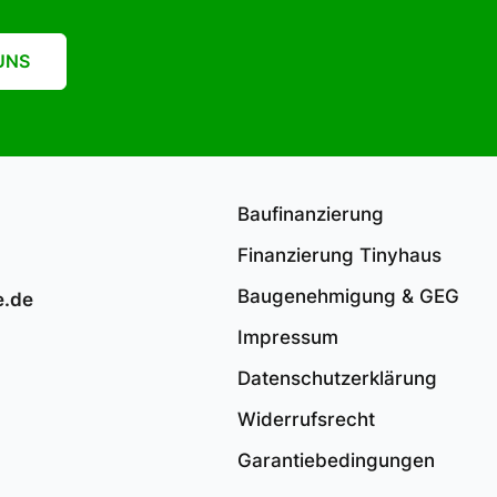
UNS
Baufinanzierung
Finanzierung Tinyhaus
Baugenehmigung & GEG
.de
Impressum
Datenschutzerklärung
Widerrufsrecht
Garantiebedingungen