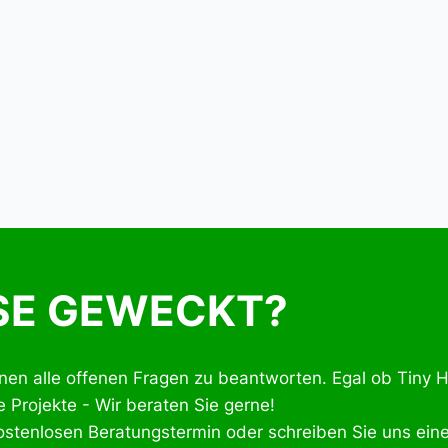
SE GEWECKT?
hnen alle offenen Fragen zu beantworten. Egal ob Tiny 
 Projekte - Wir beraten Sie gerne!
ostenlosen Beratungstermin oder schreiben Sie uns ein