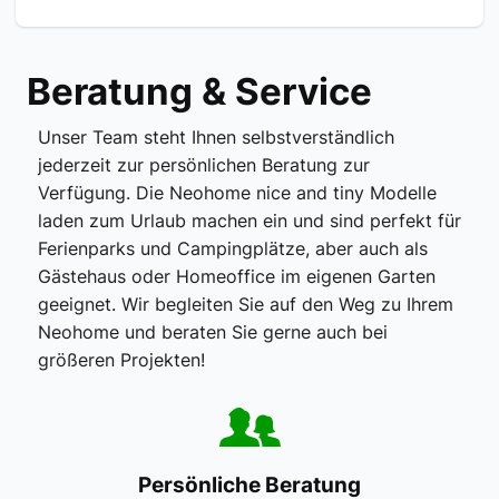
Beratung & Service
Unser Team steht Ihnen selbstverständlich
jederzeit zur persönlichen Beratung zur
Verfügung. Die Neohome nice and tiny Modelle
laden zum Urlaub machen ein und sind perfekt für
Ferienparks und Campingplätze, aber auch als
Gästehaus oder Homeoffice im eigenen Garten
geeignet. Wir begleiten Sie auf den Weg zu Ihrem
Neohome und beraten Sie gerne auch bei
größeren Projekten!
Persönliche Beratung