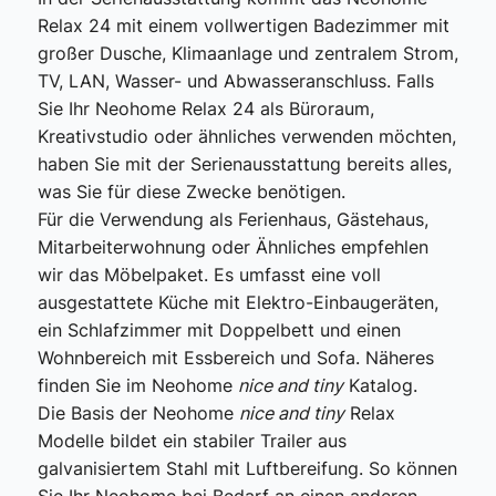
Relax 24 mit einem vollwertigen Badezimmer mit
großer Dusche, Klimaanlage und zentralem Strom,
TV, LAN, Wasser- und Abwasseranschluss. Falls
Sie Ihr Neohome Relax 24 als Büroraum,
Kreativstudio oder ähnliches verwenden möchten,
haben Sie mit der Serienausstattung bereits alles,
was Sie für diese Zwecke benötigen.
Für die Verwendung als Ferienhaus, Gästehaus,
Mitarbeiterwohnung oder Ähnliches empfehlen
wir das Möbelpaket. Es umfasst eine voll
ausgestattete Küche mit Elektro-Einbaugeräten,
ein Schlafzimmer mit Doppelbett und einen
Wohnbereich mit Essbereich und Sofa. Näheres
finden Sie im Neohome
nice and tiny
Katalog.
Die Basis der Neohome
nice and tiny
Relax
Modelle bildet ein stabiler Trailer aus
galvanisiertem Stahl mit Luftbereifung. So können