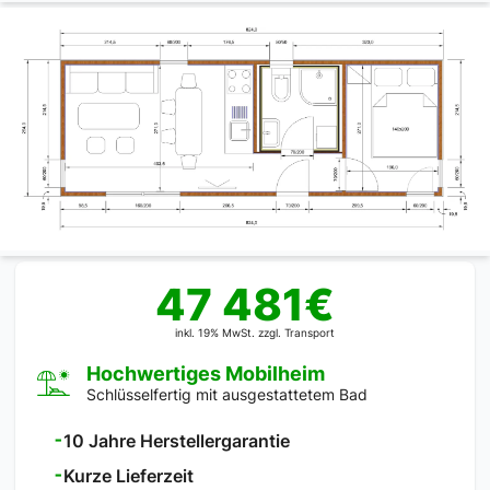
47 481€
inkl. 19% MwSt. zzgl. Transport
Hochwertiges Mobilheim
Schlüsselfertig mit ausgestattetem Bad
⁃
10 Jahre Herstellergarantie
⁃
Kurze Lieferzeit