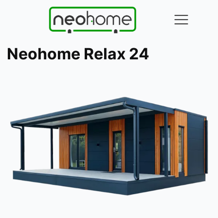
Neohome Relax 24