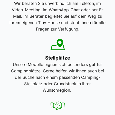
Wir beraten Sie unverbindlich am Telefon, im
Video-Meeting, im WhatsApp-Chat oder per E-
Mail. Ihr Berater begleitet Sie auf dem Weg zu
Ihrem eigenen Tiny House und steht Ihnen für alle
Fragen zur Verfügung.
Stellplätze
Unsere Modelle eignen sich besonders gut für
Campingplätze. Gerne helfen wir Ihnen auch bei
der Suche nach einem passenden Camping-
Stellplatz oder Grundstück in Ihrer
Wunschregion.