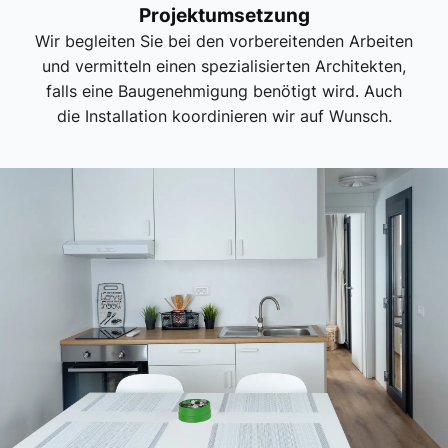
Projektumsetzung
Wir begleiten Sie bei den vorbereitenden Arbeiten
und vermitteln einen spezialisierten Architekten,
falls eine Baugenehmigung benötigt wird. Auch
die Installation koordinieren wir auf Wunsch.