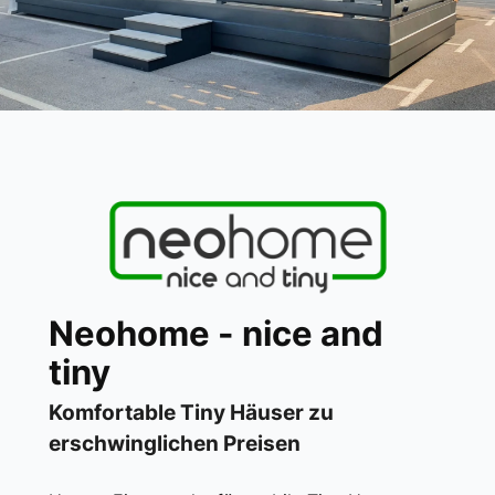
Neohome - nice and
tiny
Komfortable Tiny Häuser zu
erschwinglichen Preisen