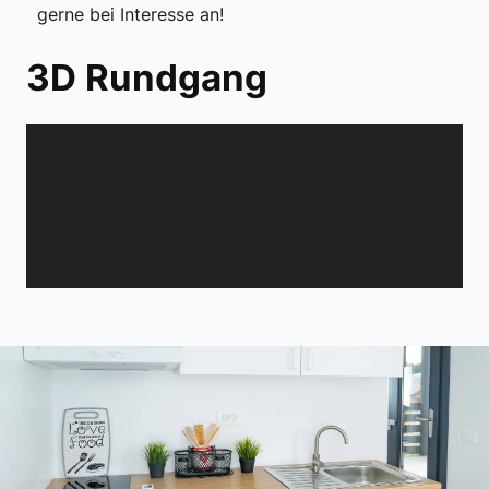
gerne bei Interesse an!
3D Rundgang