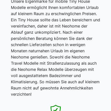
Unsere Eigenmarke für mobile Tiny House
Modelle ermöglicht Ihnen komfortablen Urlaub
auf kleinem Raum zu erschwinglichen Preisen.
Ein Tiny House sollte das Leben bereichern und
vereinfachen, daher ist mit Neohome der
Ablauf ganz unkompliziert. Nach einer
persönlichen Beratung können Sie dank der
schnellen Lieferzeiten schon in wenigen
Monaten naturnahen Urlaub im eigenen
Neohome genießen. Sowohl die Neohome
Travel Modelle mit Straßenzulassung als auch
die Neohome Relax Modelle überzeugen mit
voll ausgestattetem Badezimmer und
Klimatisierung. So müssen Sie auch auf kleinem
Raum nicht auf gewohnte Annehmlichkeiten
verzichten!