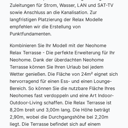
Zuleitungen für Strom, Wasser, LAN und SAT-TV
sowie Anschluss an die Kanalisation. Zur
langfristigen Platzierung der Relax Modelle
empfehlen wir die Erstellung von
Punktfundamenten.
Kombinieren Sie Ihr Modell mit der Neohome
Relax Terrasse - Die perfekte Erweiterung für Ihr
Neohome. Dank der überdachten Neohome
Terrasse können Sie Ihren Urlaub bei jedem
Wetter genießen. Die Fläche von 24m² eignet sich
hervorragend für einen Ess- und einen Lounge-
Bereich. So können Sie die nutzbare Fläche Ihres
Neohomes fast verdoppeln und eine Art Indoor-
Outdoor-Living schaffen. Die Relax Terrasse ist
8,20m breit und 3,00m lang. Die Höhe beträgt
2,90m, wobei die Durchgangshöhe bei 2,20m
liegt. Die Terrasse befindet sich auf einem