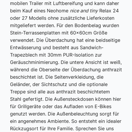
mobilen Trailer mit Luftbereifung und kann daher
beim Kauf eines Neohome
nice and tiny
Relax 24
oder 27 Modells ohne zusätzliche Lieferkosten
mitgeliefert werden. Für den Bodenbelag wurden
Stein-Terrassenplatten mit 60x60cm Größe
verwendet. Die Überdachung hat eine beidseitige
Entwässerung und besteht aus Sandwich-
Trapezblech mit 30mm PUR-Isolation zur
Geräuschminimierung. Die untere Ansicht ist weiß,
während die Oberseite der Überdachung anthrazit
beschichtet ist. Die Seitenverkleidung, die
Geländer, der Sichtschutz und die optionale
Treppe sind alle aus anthrazit beschichtetem
Stahl gefertigt. Die Außensteckdosen können hier
für Grillgeräte oder das Aufladen von E-Bikes
genutzt werden. Die Außenbeleuchtung sorgt für
ein angenehmes Ambiente. So entsteht ein idealer
Rückzugsort für Ihre Familie. Sprechen Sie uns